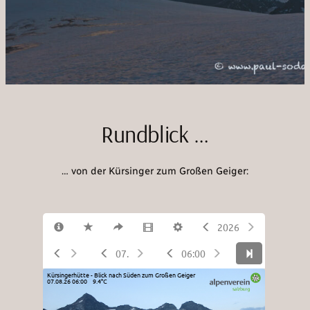
Rundblick …
… von der Kürsinger zum Großen Geiger: