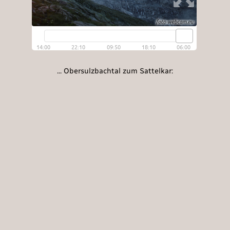
... Obersulzbachtal zum Sattelkar: