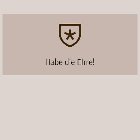
Habe die Ehre!