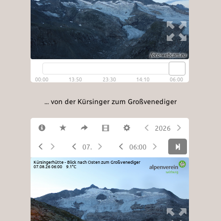
... von der Kürsinger zum Großvenediger