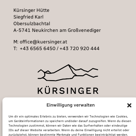
Kürsinger Hütte
Siegfried Karl
Obersulzbachtal
A-5741 Neukirchen am Großvenediger
M: office@kuersinger.at
T: +43 6565 6450 / +43 720 920 444
Einwilligung verwalten
Um dir ein optimales Erlebnis zu bieten, verwenden wir Technologien wie Cookies,
um Geräteinformationen zu speichern und/oder darauf zuzugreifen. Wenn du diesen
Technologien zustimmst, können wir Daten wie das Surfverhalten oder eindeutige
IDs auf dieser Website verarbeiten. Wenn du deine Einwilligung nicht erteilst oder
zurückziehst, können bestimmte Merkmale und Funktionen beeinträchtigt werden.